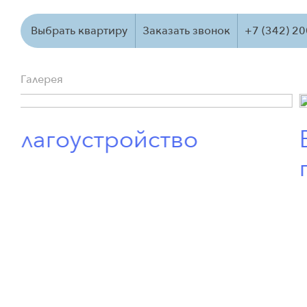
Выбрать квартиру
Заказать звонок
+7 (342) 2
Галерея
Благоустройство