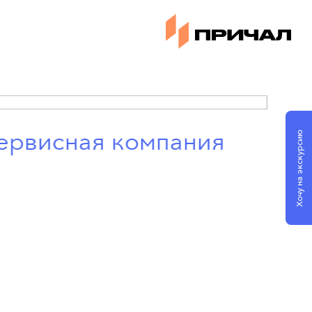
ервисная компания
Хочу на экскурсию