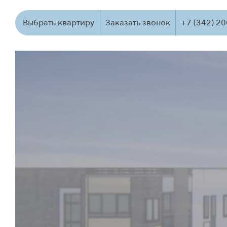
Выбрать квартиру
Заказать звонок
+7 (342) 2