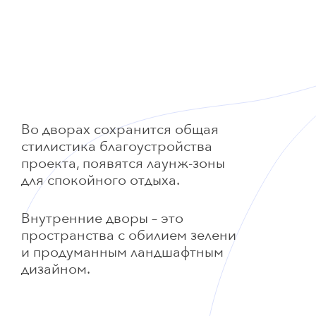
Во дворах сохранится общая
стилистика благоустройства
проекта, появятся лаунж-зоны
для спокойного отдыха.
Внутренние дворы – это
пространства с обилием зелени
и продуманным ландшафтным
дизайном.