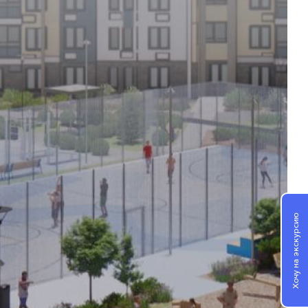
Хочу на экскурсию