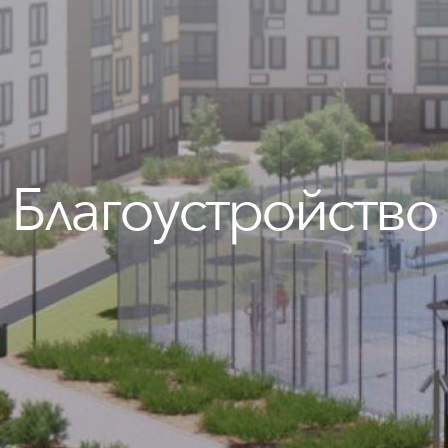
Благоустройство